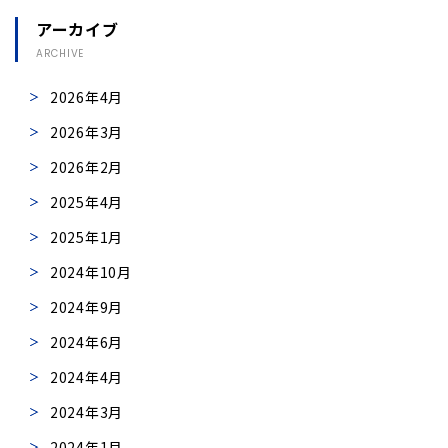
アーカイブ
ARCHIVE
2026年4月
2026年3月
2026年2月
2025年4月
2025年1月
2024年10月
2024年9月
2024年6月
2024年4月
2024年3月
2024年1月