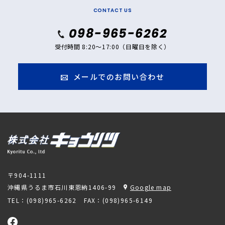
CONTACT US
098-965-6262
受付時間 8:20～17:00（日曜日を除く）
メールでのお問い合わせ
〒904-1111
沖縄県うるま市石川東恩納1406-99
Google map
TEL：(098)965-6262
FAX：(098)965-6149