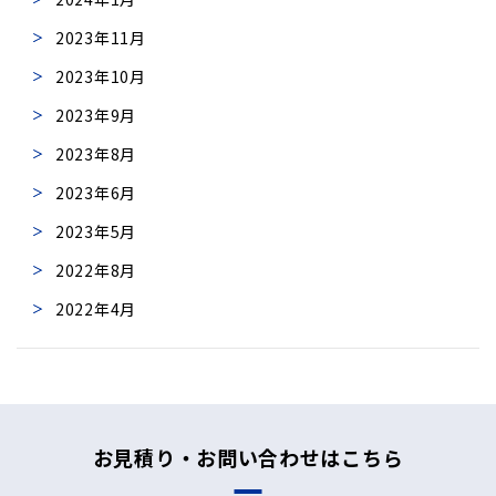
2023年11月
2023年10月
2023年9月
2023年8月
2023年6月
2023年5月
2022年8月
2022年4月
お見積り・お問い合わせはこちら