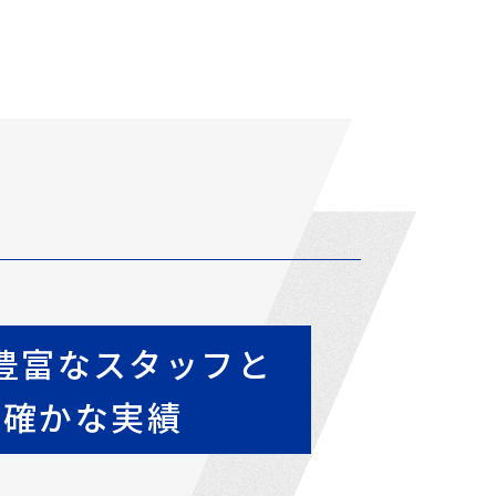
豊富なスタッフと
確かな実績