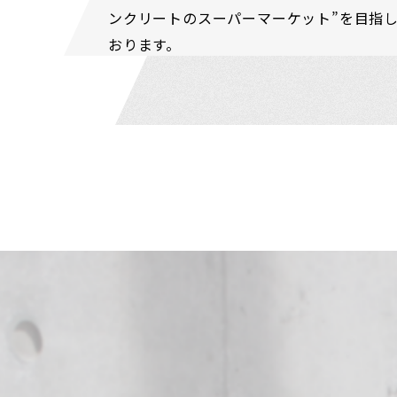
ンクリートのスーパーマーケット”を目指
おります。