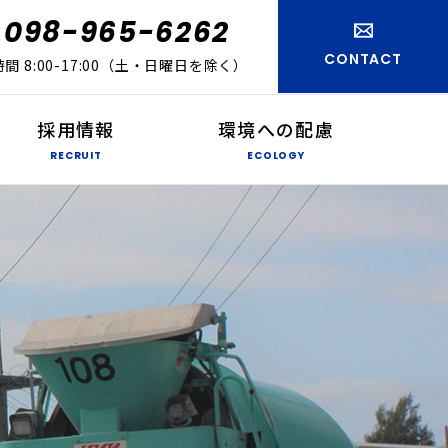
098-965-6262
CONTACT
間 8:00-17:00（土・日曜日を除く）
採用情報
環境への配慮
RECRUIT
ECOLOGY