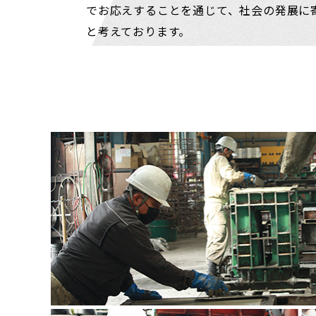
でお応えすることを通じて、社会の発展に
と考えております。