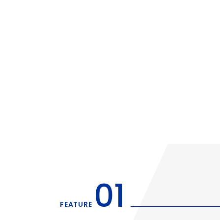
01
FEATURE