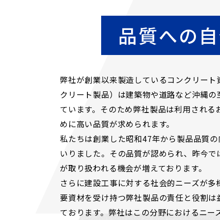
品質への自
弊社が創業以来製造しているコンクリート
クリート製品）は建築物や道路など沖縄の
ています。そのため弊社製品は利用される
めに高い品質が求められます。
私たちは創業した昭和47年から製品品質の
いりました。その品質が認められ、昨今で
が取り扱われる機会が増えております。
さらに建設工事に対する社会的ニーズが多
要資材を受け持つ弊社製品の責任と役割は
ております。弊社はこの分野におけるニー