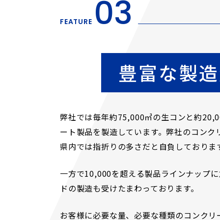
03
FEATURE
豊富な製造
弊社では毎年約75,000㎥の生コンと約20,
ート製品を製造しています。弊社のコンク
県内では指折りの多さだと自負しておりま
一方で10,000を超える製品ラインナップ
ドの製造も受けたまわっております。
お客様に必要な量、必要な種類のコンクリ