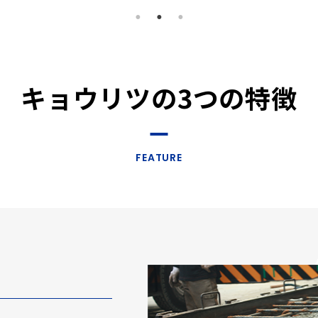
キョウリツの3つの特徴
FEATURE