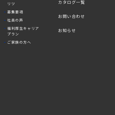
カタログ一覧
リツ
募集要項
お問い合わせ
社員の声
福利厚生キャリア
お知らせ
プラン
ご家族の方へ