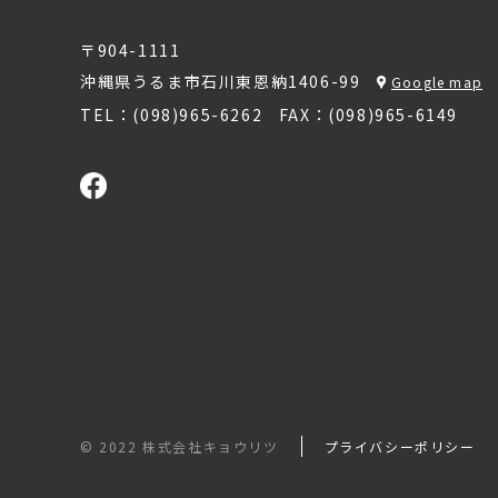
〒904-1111
沖縄県うるま市石川東恩納1406-99
Google map
TEL：(098)965-6262
FAX：(098)965-6149
© 2022 株式会社キョウリツ
プライバシーポリシー