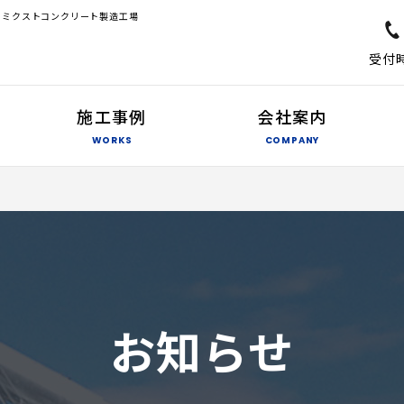
ーミクストコンクリート製造工場
受付時
施工事例
会社案内
WORKS
COMPANY
お知らせ