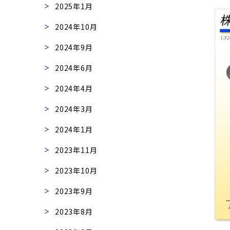
2025年1月
2024年10月
2024年9月
2024年6月
2024年4月
2024年3月
2024年1月
2023年11月
2023年10月
2023年9月
2023年8月