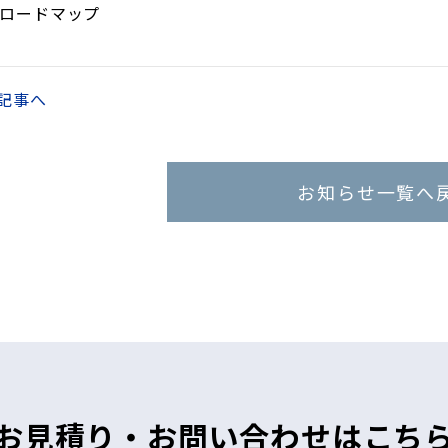
ロードマップ
記事へ
お知らせ一覧へ
お見積り・お問い合わせはこち