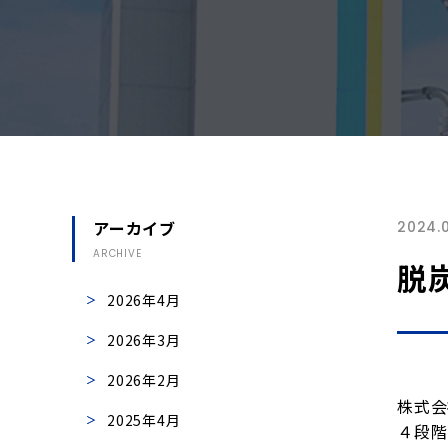
アーカイブ
2024.
ARCHIVE
脱
2026年4月
2026年3月
2026年2月
株式会
2025年4月
４段階