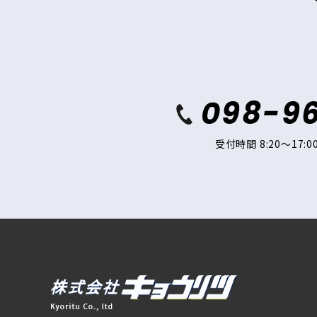
098-9
受付時間 8:20～17