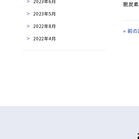
2023年6月
脱炭素
2023年5月
2022年8月
«
前の
2022年4月