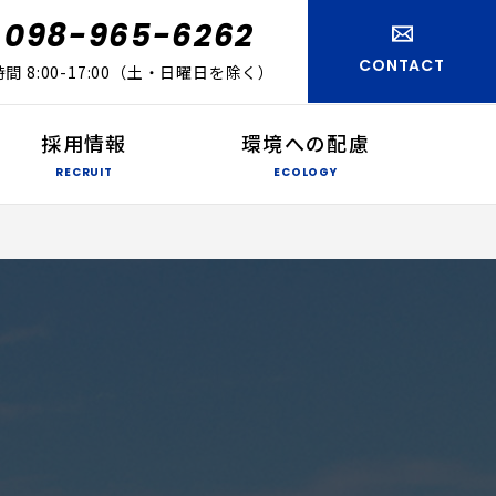
098-965-6262
CONTACT
間 8:00-17:00（土・日曜日を除く）
採用情報
環境への配慮
RECRUIT
ECOLOGY