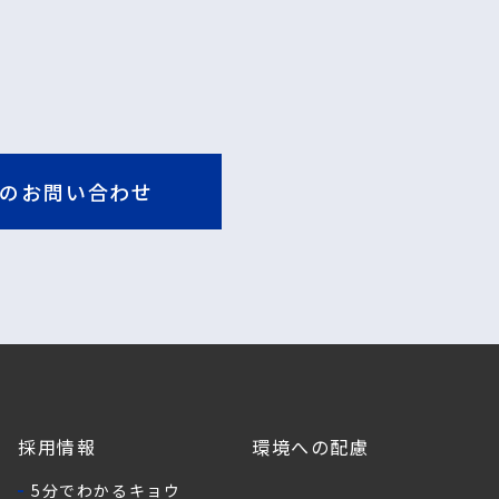
のお問い合わせ
採用情報
環境への配慮
5分でわかるキョウ