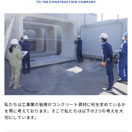
TO THE CONSTRUCTION COMPANY
私たちは工事業の皆様がコンクリート資材に何を求めているか
を常に考えております。そこで私たちは以下の2つの考えを大
切にしています。