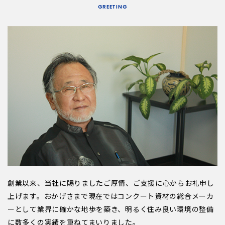
GREETING
創業以来、当社に賜りましたご厚情、ご支援に心からお礼申し
上げます。おかげさまで現在ではコンクート資材の総合メーカ
ーとして業界に確かな地歩を築き、明るく住み良い環境の整備
に数多くの実績を重ねてまいりました。