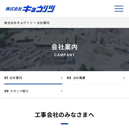
株式会社キョウリツ
>
会社案内
会社案内
CAMPANY
会社案内
会社概要
01
02
スタッフ紹介
03
工事会社のみなさまへ