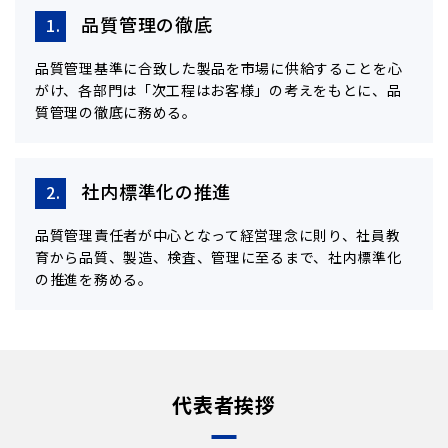
品質管理の徹底
1.
品質管理基準に合致した製品を市場に供給することを心
がけ、各部門は「次工程はお客様」の考えをもとに、品
質管理の徹底に務める。
社内標準化の推進
2.
品質管理責任者が中心となって経営理念に則り、社員教
育から品質、製造、検査、管理に至るまで、社内標準化
の推進を務める。
代表者挨拶