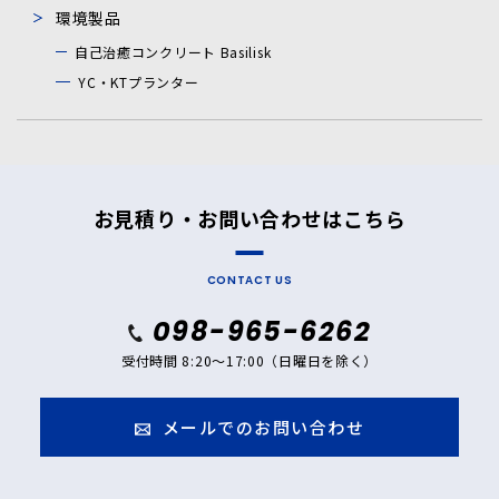
環境製品
自己治癒コンクリート Basilisk
YC・KTプランター
お見積り・お問い合わせはこちら
CONTACT US
098-965-6262
受付時間 8:20～17:00（日曜日を除く）
メールでのお問い合わせ