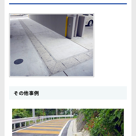
その他事例