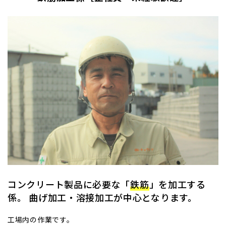
コンクリート製品に必要な「
鉄筋
」を加工する
係。 曲げ加工・溶接加工が中心となります。
工場内の作業です。