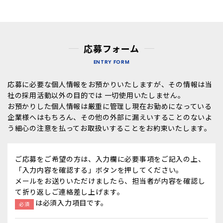
応募フォーム
ENTRY FORM
応募に必要な個人情報をお預かりいたしますが、その情報は当
社の採用活動以外の目的では 一切使用いたしません。
お預かりした個人情報は厳重に管理し現在お勤めになっている
企業様へはもちろん、その他の外部に漏えいすることのないよ
う細心の注意を払ってお取扱いすることをお約束いたします。
ご応募をご希望の方は、入力欄に必要事項をご記入の上、
「入力内容を確認する」ボタンを押してください。
メールをお送りいただけましたら、担当者が内容を確認し
て折り返しご連絡差し上げます。
は必須入力項目です。
必須