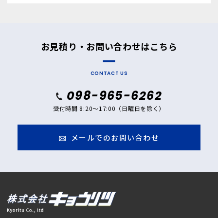
お見積り・お問い合わせはこちら
CONTACT US
098-965-6262
受付時間 8:20～17:00（日曜日を除く）
メールでのお問い合わせ