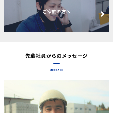
ご家族の方へ
先輩社員からのメッセージ
MESSAGE