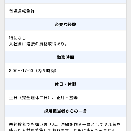
普通運転免許
必要な経験
特になし
入社後に溶接の資格取得あり。
勤務時間
8:00～17:00（内８時間）
休日・休暇
土日（完全週休二日）、正月・盆等
採用担当者からの一言
未経験者でも構いません。沖縄を作る一員としてヤル気を
持った人材を募集しております。ともに歩んでみません