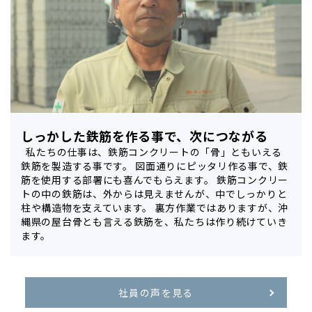
しっかした鉄筋を作る事で、次につながる
私たちの仕事は、鉄筋コンクリートの「骨」ともいえる
鉄筋を製造する事です。 図面通りにピッタリ作る事で、鉄
筋を使用する部署にも喜んでもらえます。 鉄筋コンクリー
トの中の鉄筋は、外からは見えませんが、中でしっかりと
柱や構造物を支えています。 裏方作業ではありますが、沖
縄県の屋台骨とも言える鉄筋を、私たちは作り続けていき
ます。
社員の声を見る