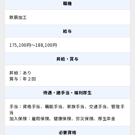
職種
鉄筋加工
給与
175,100円〜188,100円
昇給・賞与
昇給：あり
賞与：年２回
待遇・諸手当・福利厚生
手当：資格手当、職能手当、家族手当、交通手当、管理手
当
加入保険：雇用保険、健康保険、労災保険、厚生年金
必要資格