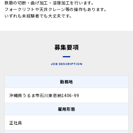
鉄筋の切断・曲げ加工・溶接加工を行います。
フォークリフトや天井クレーン等の操作もあります。
いずれも未経験者でも大丈夫です。
募集要項
JOB DESCRIPTION
勤務地
沖縄県うるま市石川東恩納1406-99
雇用形態
正社員