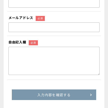
メールアドレス
自由記入欄