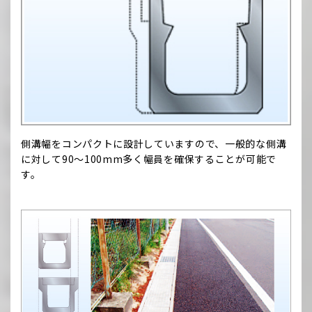
側溝幅をコンパクトに設計していますので、一般的な側溝
に対して90～100mm多く幅員を確保することが可能で
す。