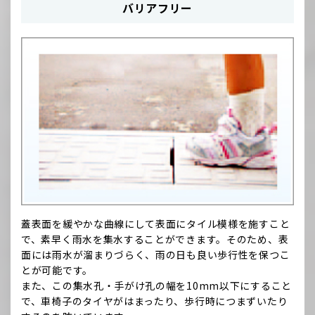
バリアフリー
蓋表面を緩やかな曲線にして表面にタイル模様を施すこと
で、素早く雨水を集水することができます。そのため、表
面には雨水が溜まりづらく、雨の日も良い歩行性を保つこ
とが可能です。
また、この集水孔・手がけ孔の幅を10mm以下にすること
で、車椅子のタイヤがはまったり、歩行時につまずいたり