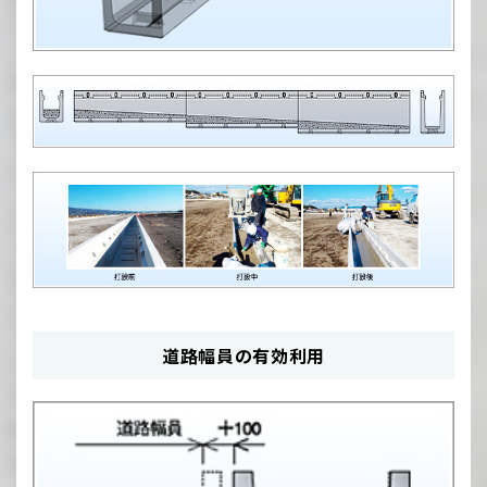
道路幅員の有効利用