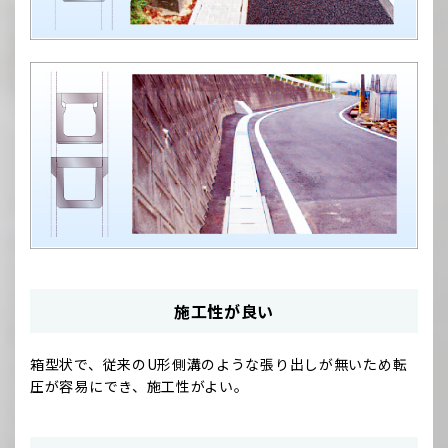
施工性が良い
箱型状で、従来のU形側溝のような張り出しが無いため転
圧が容易にでき、施工性がよい。