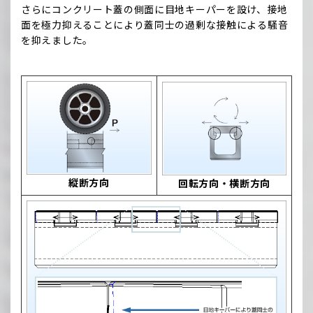
さらにコンクリート蓋の側面に目地キーパーを設け、接地
面を極力抑えることにより蓋同士の過剰な接触による騒音
を抑えました。
縦断方向
回転方向・横断方向