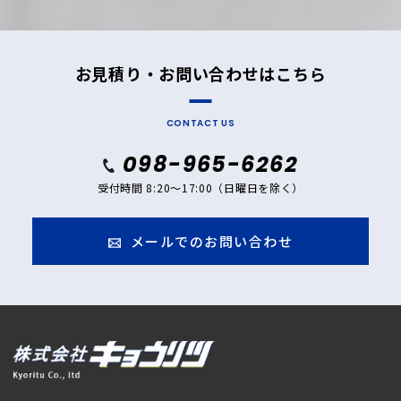
お見積り・お問い合わせはこちら
CONTACT US
098-965-6262
受付時間 8:20～17:00（日曜日を除く）
メールでのお問い合わせ