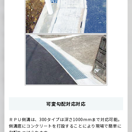
可変勾配対応対応
ＲＰＵ側溝は、300タイプは深さ1000mmまで対応可能。
側溝底にコンクリートを打設することにより現場で簡単に