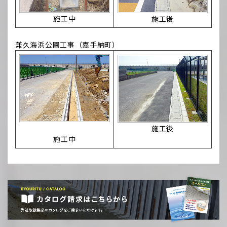
施工中
施工後
兼久海浜公園工事（嘉手納町）
施工後
施工中