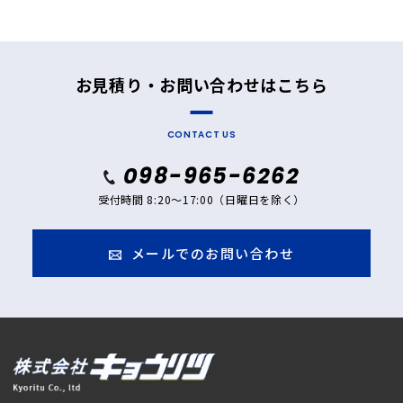
お見積り・お問い合わせはこちら
CONTACT US
098-965-6262
受付時間 8:20～17:00（日曜日を除く）
メールでのお問い合わせ