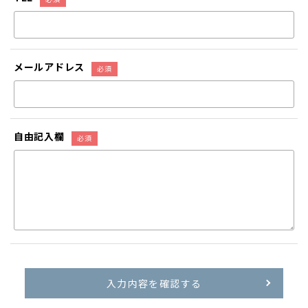
メールアドレス
自由記入欄