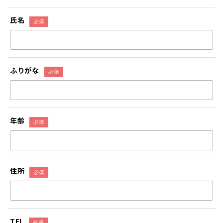
氏名
ふりがな
年齢
住所
TEL