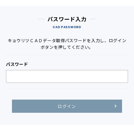
パスワード入力
CAD PASSWORD
キョウリツＣＡＤデータ取得パスワードを入力し、ログイン
ボタンを押してください。
パスワード
ログイン