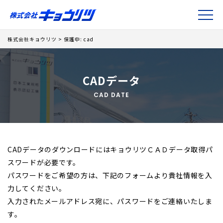
株式会社キョウリツ
>
保護中: cad
CADデータ
CAD DATE
CADデータのダウンロードにはキョウリツＣＡＤデータ取得パ
スワードが必要です。
パスワードをご希望の方は、下記のフォームより貴社情報を入
力してください。
入力されたメールアドレス宛に、パスワードをご連絡いたしま
す。