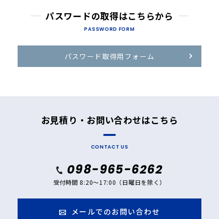
パスワードの取得はこちらから
PASSWORD FORM
パスワード取得用フォーム
お見積り・お問い合わせはこちら
CONTACT US
098-965-6262
受付時間 8:20～17:00（日曜日を除く）
メールでのお問い合わせ